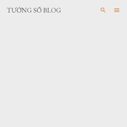
Skip to main content
TƯỚNG SỐ BLOG