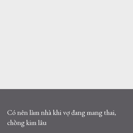
Có nên làm nhà khi vợ đang mang thai,
chồng kim lâu