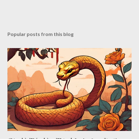
Popular posts from this blog