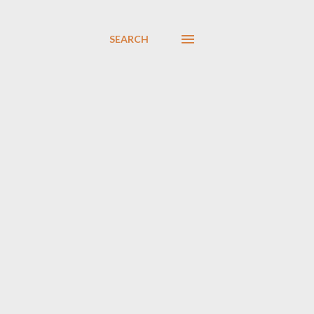
SEARCH