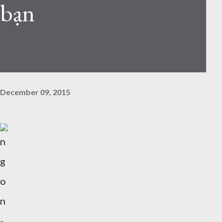
bạn
December 09, 2015