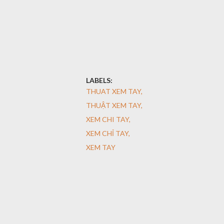
LABELS:
THUAT XEM TAY
THUẬT XEM TAY
XEM CHI TAY
XEM CHỈ TAY
XEM TAY