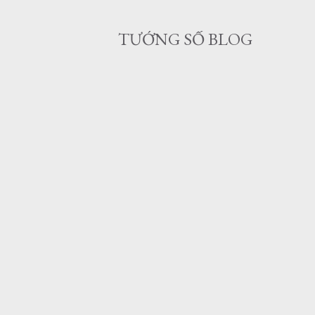
TƯỚNG SỐ BLOG