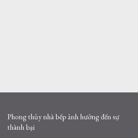
Phong thủy nhà bếp ảnh hưởng đến sự
thành bại