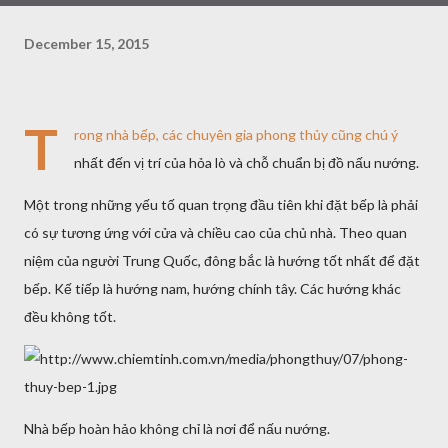
December 15, 2015
T
rong nhà bếp, các chuyên gia phong thủy cũng chú ý
nhất đến vị trí của hỏa lò và chỗ chuẩn bị đồ nấu nướng.
Một trong những yếu tố quan trọng đầu tiên khi đặt bếp là phải
có sự tương ứng với cửa và chiều cao của chủ nhà. Theo quan
niệm của người Trung Quốc, đông bắc là hướng tốt nhất để đặt
bếp. Kế tiếp là hướng nam, hướng chính tây. Các hướng khác
đều không tốt.
Nhà bếp hoàn hảo không chỉ là nơi để nấu nướng.