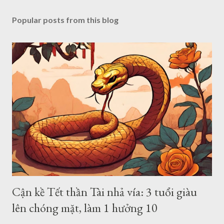
Popular posts from this blog
Cận kề Tết thần Tài nhả vía: 3 tuổi giàu
lên chóng mặt, làm 1 hưởng 10