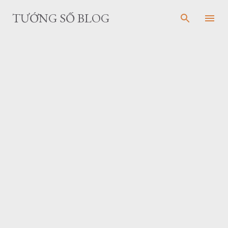
Skip to main content
TƯỚNG SỐ BLOG