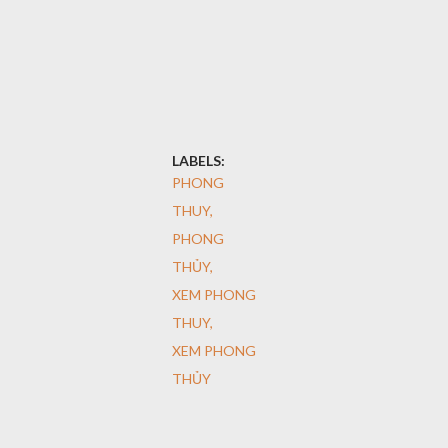
LABELS:
PHONG
THUY
PHONG
THỦY
XEM PHONG
THUY
XEM PHONG
THỦY