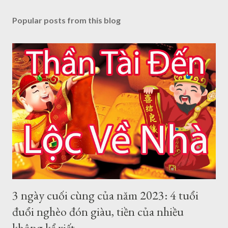
Popular posts from this blog
3 ngày cuối cùng của năm 2023: 4 tuổi
đuổi nghèo đón giàu, tiền của nhiều
không kể xiết