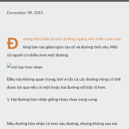
December 09, 2015
Đ
ường hôn nhân là một đường ngang nhỏ trên cạnh của
lòng bàn tay giữa ngón tay út và đường tình yêu. Một
số người có nhiều hơn một đường.
Điều này không quan trọng, bởi vì tất cả các đường nông có thể
được bỏ qua nếu có một hoặc hai đường nổi bật rõ hơn.
1. Hai đường hôn nhân giống nhau chạy song song
Nếu đường hôn nhân có hơn sáu đường, nhưng không sau mà