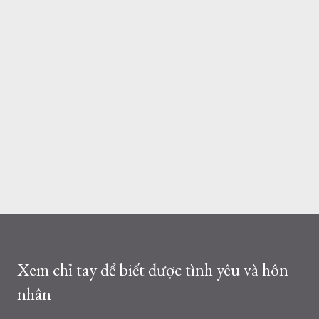
Xem chỉ tay để biết được tình yêu và hôn
nhân