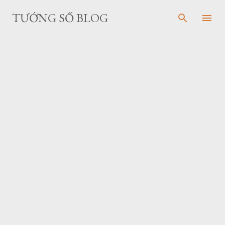
Skip to main content
TƯỚNG SỐ BLOG